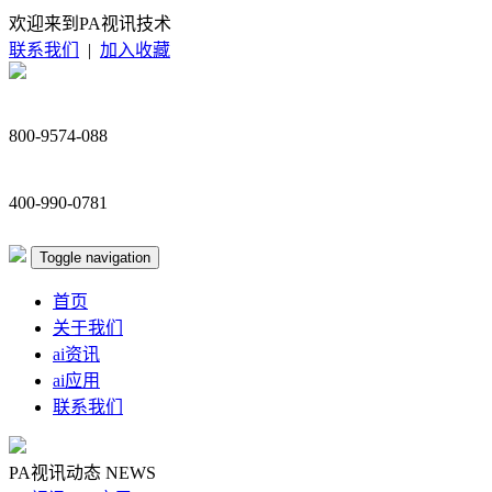
欢迎来到PA视讯技术
联系我们
|
加入收藏
800-9574-088
400-990-0781
Toggle navigation
首页
关于我们
ai资讯
ai应用
联系我们
PA视讯动态
NEWS