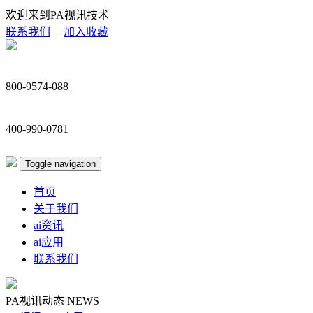
欢迎来到PA视讯技术
联系我们
|
加入收藏
800-9574-088
400-990-0781
Toggle navigation
首页
关于我们
ai资讯
ai应用
联系我们
PA视讯动态
NEWS