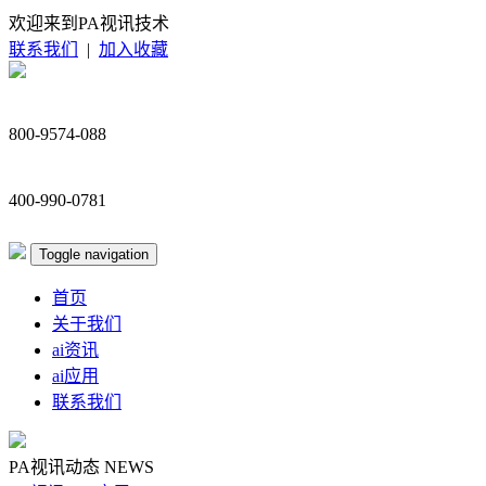
欢迎来到PA视讯技术
联系我们
|
加入收藏
800-9574-088
400-990-0781
Toggle navigation
首页
关于我们
ai资讯
ai应用
联系我们
PA视讯动态
NEWS