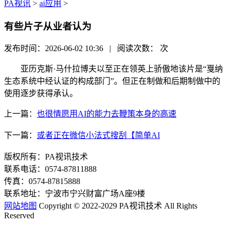
PA视讯
>
ai应用
>
有些片子从业者认为
发布时间：2026-06-02 10:36 | 阅读次数：
次
亚历克斯·马什拉博夫以至正在领英上骄傲地该片是“戛纳
生态系统中经认证的构成部门”。但正在制做和后期制做中的
使用逐步获得承认。
上一篇：
也很情愿用AI的能力去鞭策本身的高速
下一篇：
或者正在微信小法式搜刮【简单AI
版权所有：PA视讯技术
联系电话：0574-87811888
传真：0574-87815888
联系地址：宁波市宁兴财富广场A座9楼
网站地图
Copyright © 2022-2029 PA视讯技术 All Rights
Reserved