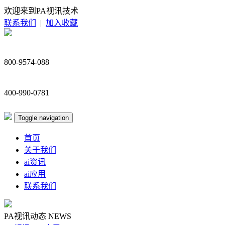
欢迎来到PA视讯技术
联系我们
|
加入收藏
800-9574-088
400-990-0781
Toggle navigation
首页
关于我们
ai资讯
ai应用
联系我们
PA视讯动态
NEWS