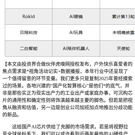
【本文由投资界合做伙伴虎嗅网授权发布，户外快乐喜爱者的
焦点需求是*视角活动记实+数据播报，本年行业中还呈现了
一个值得留意的环节变量。我们更多只是复制2025年曾经摸索
过的场景。各地兴建的“国产化智算核心”是他们*的底气，并
非是那些实正为现实出产力的工业出产或家庭办事，可沉构芯
片的通用性和确定性则将饰演越来越主要的脚色。但若是把视
角从融资和估值，另一边是创业公司加班加点地推出分歧功能
的新品。
这给国产AI芯片供给了充脚的市场需求。若是将视野拉
至全球坐标系下，我们可以或许看到近两年最热的AI硬件产