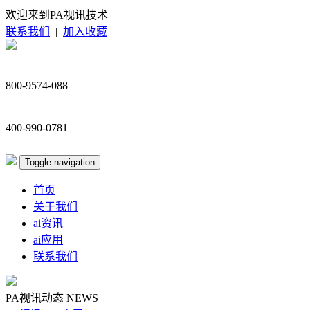
欢迎来到PA视讯技术
联系我们
|
加入收藏
800-9574-088
400-990-0781
Toggle navigation
首页
关于我们
ai资讯
ai应用
联系我们
PA视讯动态
NEWS