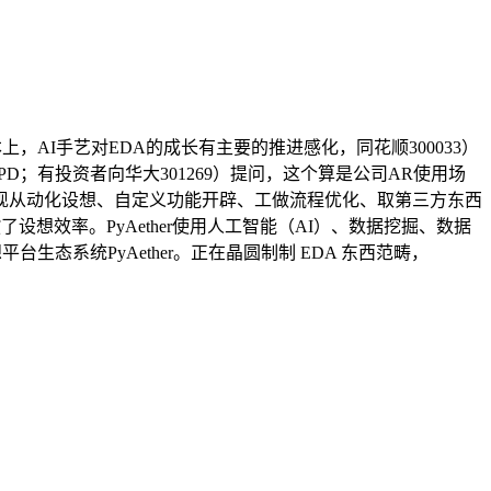
AI手艺对EDA的成长有主要的推进感化，同花顺300033）
PD；有投资者向华大301269）提问，这个算是公司AR使用场
现从动化设想、自定义功能开辟、工做流程优化、取第三方东西
设想效率。PyAether使用人工智能（AI）、数据挖掘、数据
态系统PyAether。正在晶圆制制 EDA 东西范畴，