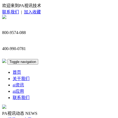
欢迎来到PA视讯技术
联系我们
|
加入收藏
800-9574-088
400-990-0781
Toggle navigation
首页
关于我们
ai资讯
ai应用
联系我们
PA视讯动态
NEWS