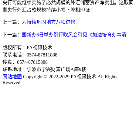
央行可能继续实施了必然规模的外汇储蓄资产净卖出。这取同
期央行外汇占款规模持续小幅下降相印证！
上一篇：
为持续巩固地方八项进修
下一篇：
国新办6日举办例行吹风会引见《加速培育办事消
版权所有：PA视讯技术
联系电话：0574-87811888
传真：0574-87815888
联系地址：宁波市宁兴财富广场A座9楼
网站地图
Copyright © 2022-2029 PA视讯技术 All Rights
Reserved