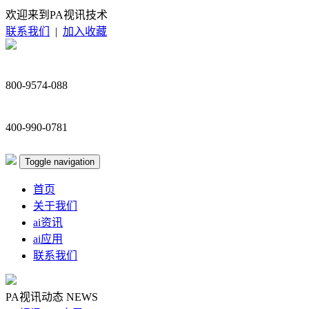
欢迎来到PA视讯技术
联系我们
|
加入收藏
800-9574-088
400-990-0781
Toggle navigation
首页
关于我们
ai资讯
ai应用
联系我们
PA视讯动态
NEWS