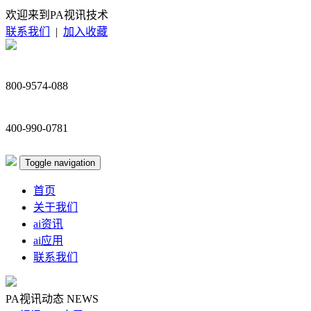
欢迎来到PA视讯技术
联系我们
|
加入收藏
800-9574-088
400-990-0781
Toggle navigation
首页
关于我们
ai资讯
ai应用
联系我们
PA视讯动态
NEWS