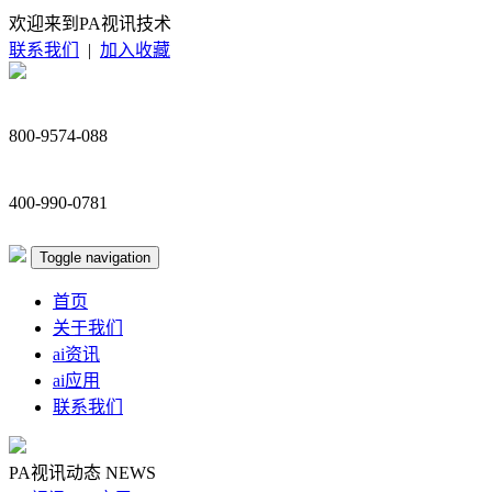
欢迎来到PA视讯技术
联系我们
|
加入收藏
800-9574-088
400-990-0781
Toggle navigation
首页
关于我们
ai资讯
ai应用
联系我们
PA视讯动态
NEWS