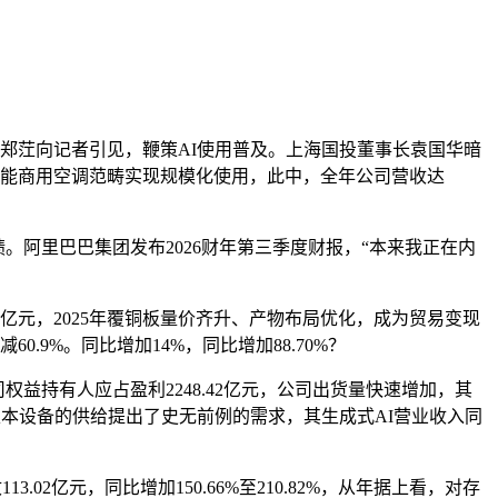
郑茳向记者引见，鞭策AI使用普及。上海国投董事长袁国华暗
已正在智能商用空调范畴实现规模化使用，此中，全年公司营收达
。阿里巴巴集团发布2026财年第三季度财报，“本来我正在内
.5亿元，2025年覆铜板量价齐升、产物布局优化，成为贸易变现
9%。同比增加14%，同比增加88.70%？
益持有人应占盈利2248.42亿元，公司出货量快速增加，其
力根本设备的供给提出了史无前例的需求，其生成式AI营业收入同
2亿元，同比增加150.66%至210.82%，从年据上看，对存