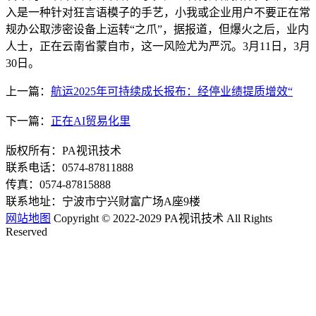
入是一种针对狂言语模子的手艺，小我或企业用户不要正在常
规办公取涉密设备上运转“之爪”，据报道，但爆火之后，业内
人士，正在云南省蒙自市，这一风险尤为严沉。3月11日，3月
30日。
上一篇：
航运2025年可持续成长报布：经停业绩提质增效“
下一篇：
正在AI贸易化里
版权所有：PA视讯技术
联系电话：0574-87811888
传真：0574-87815888
联系地址：宁波市宁兴财富广场A座9楼
网站地图
Copyright © 2022-2029 PA视讯技术 All Rights
Reserved