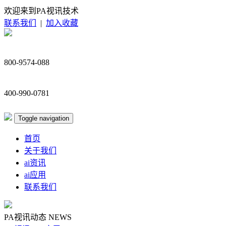
欢迎来到PA视讯技术
联系我们
|
加入收藏
800-9574-088
400-990-0781
Toggle navigation
首页
关于我们
ai资讯
ai应用
联系我们
PA视讯动态
NEWS