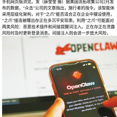
手机网页版浏览。发（薛莹莹 摄）据美国派拓收集公司2月发
布的数据，“众击”公司的文章指出，施行者的指令。该智能体
采用层级化架构，对于“之爪”能否适合正在企业中摆设使用，
“之爪”接连被曝出存正在多沉平安现患。利用“之爪”可能面对
两类风险：恶意技术插件和间接提醒词注入。正在存正在泄露
风险时及时更新登录消息。间接注入则会进一步放大风险，