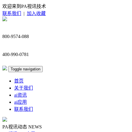
欢迎来到PA视讯技术
联系我们
|
加入收藏
800-9574-088
400-990-0781
Toggle navigation
首页
关于我们
ai资讯
ai应用
联系我们
PA视讯动态
NEWS