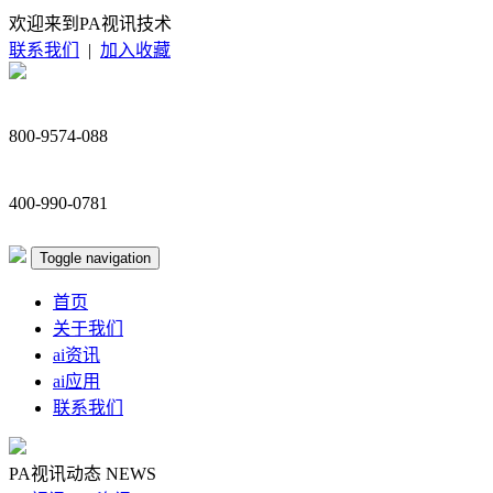
欢迎来到PA视讯技术
联系我们
|
加入收藏
800-9574-088
400-990-0781
Toggle navigation
首页
关于我们
ai资讯
ai应用
联系我们
PA视讯动态
NEWS