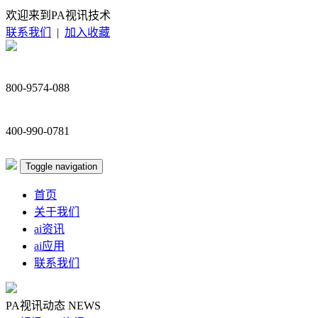
欢迎来到PA视讯技术
联系我们
|
加入收藏
800-9574-088
400-990-0781
Toggle navigation
首页
关于我们
ai资讯
ai应用
联系我们
PA视讯动态
NEWS