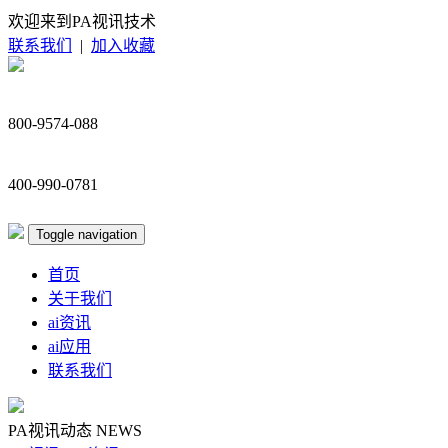
欢迎来到PA视讯技术
联系我们
|
加入收藏
800-9574-088
400-990-0781
Toggle navigation
首页
关于我们
ai资讯
ai应用
联系我们
PA视讯动态
NEWS