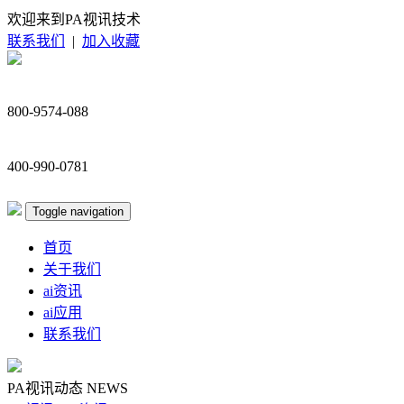
欢迎来到PA视讯技术
联系我们
|
加入收藏
800-9574-088
400-990-0781
Toggle navigation
首页
关于我们
ai资讯
ai应用
联系我们
PA视讯动态
NEWS