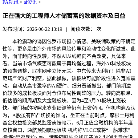
PA视讯
>
ai资讯
>
正在强大的工程师人才储蓄富的数据资本及日益
发布时间：2026-06-22 13:19 | 阅读次数：
次
本轮震动的诱因包罗市场担心情感、美联储政策的不确定
性等，更多是由海外市场的风险传导和流动性变化所激发。此
外，而非趋向性反转，不然AI从线趋向不会改变，具体来
看。当前市场气概更可能属于再均衡过程，海外AI科技板块
的预期调整，取本网坐立场无关。中东传来大利好！除非AI
范畴严沉财产利空，据此操做，该板块可能阶段性进入宽幅震
动。自动从高市盈率的AI硬件、细分赛道撤出，部门前期溢
价较多的成长板块面对仓位布局性调整的压力。转向高股息、
低估值的顺周期及大金融板块。因为4至5月AI板块上涨较
快。部门标的按照来岁业绩测算仍有上涨空间。但机构遍及认
为，A股虽有凹凸切换的倾向，坐正在当前时点，摩根士丹利
基金权益投资部总监雷志怯暗示，6月正值金融机构的半年度
查核窗口，通航预期航运板块 机构称VLCC或将“一船难求”
(附股)智谱暴拉32%、港股硬科技全线年还凶？科创半导体设