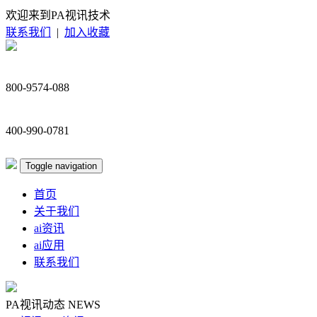
欢迎来到PA视讯技术
联系我们
|
加入收藏
800-9574-088
400-990-0781
Toggle navigation
首页
关于我们
ai资讯
ai应用
联系我们
PA视讯动态
NEWS