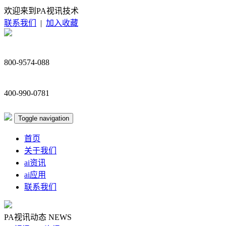
欢迎来到PA视讯技术
联系我们
|
加入收藏
800-9574-088
400-990-0781
Toggle navigation
首页
关于我们
ai资讯
ai应用
联系我们
PA视讯动态
NEWS