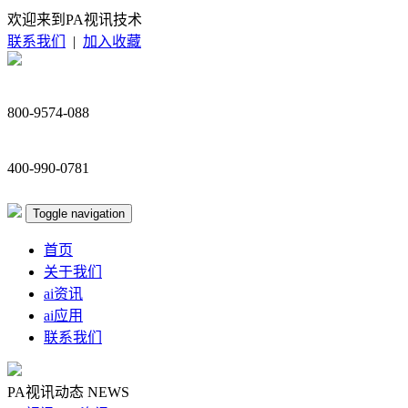
欢迎来到PA视讯技术
联系我们
|
加入收藏
800-9574-088
400-990-0781
Toggle navigation
首页
关于我们
ai资讯
ai应用
联系我们
PA视讯动态
NEWS