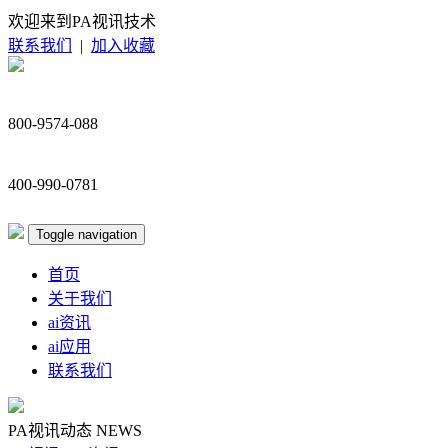
欢迎来到PA视讯技术
联系我们
|
加入收藏
800-9574-088
400-990-0781
Toggle navigation
首页
关于我们
ai资讯
ai应用
联系我们
PA视讯动态
NEWS