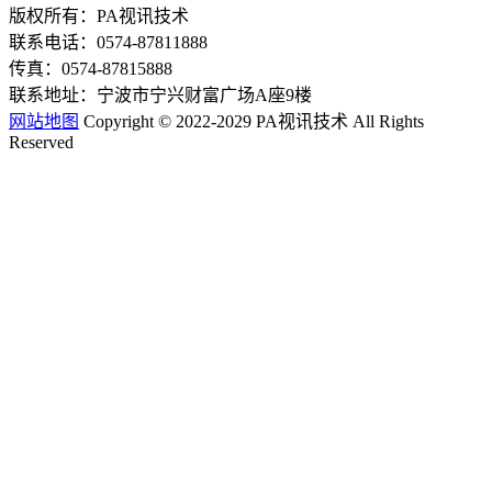
版权所有：PA视讯技术
联系电话：0574-87811888
传真：0574-87815888
联系地址：宁波市宁兴财富广场A座9楼
网站地图
Copyright © 2022-2029 PA视讯技术 All Rights
Reserved