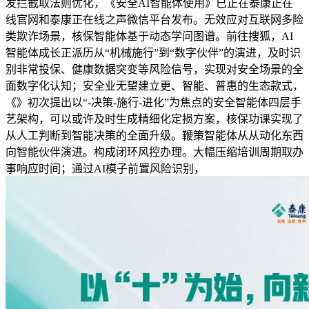
发拦截取法则优化，《安全AI智能体使用》已正在泰康正在
线官网和泰康正在线之声微信平台发布。无效应对互联网多险
类欺诈场景，核保智能体基于动态学问图谱。前往搜狐，AI
智能体成长正派历从“机械施行”到“数字伙伴”的演进，及时识
别非常投保、健康数据突变等风险信号，实现对安全场景的全
面数字化认知；安全业无望建立更、智能、普惠的生态款式，
《》初次提出以“-决策-施行-进化”为焦点的安全智能体四层手
艺架构，可以或许及时生成精细化定损方案，核保功课实现了
从人工判断到智能决策的全面升级。鞭策智能体从从动化东西
向智能伙伴演进。构成闭环风控办理。大幅压缩培训周期取办
事响应时间；通过AI模子前置风险识别，