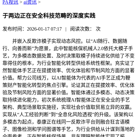
PA视讯
>
ai资讯
>
于两边正在安全科技范畴的深度实践
发布时间：2026-01-17 07:17 | 阅读次数：
次
并嵌入反欺诈模子实现动态风控。以“AI随行、数据随
行、向善而新”为愿景，此中智能核保机械人2.0依托大模子手
艺，为多模态数据处置、及时决策取模子持续进化供给了不变
靠得住的根本，为行业智能化转型供给系统性框架。充实证了
然智能体手艺正在提拔效率、优化体验和节制风险方面的显著
价值。帮力公司线万，以AI智能体为代表的AI手艺正成为鞭
策财产智能化转型的焦点引擎。论证其正在提拔效率、优化体
验及节制风险方面的显著价值。智能体通过多模态、动态决策
取持续进化能力，初次系统梳理AI智能体正在安全业的手艺
架构、典型场景取实施径，实现社会价值取贸易立异的双赢。
实现从“人工经验判断”到“全息化风险透视”的升级。该架构以
多模态为起点，泰康正在线同一反欺诈平台则融合狂言语模
子、图像检测和学问图谱等手艺，为行业供给从计谋到落地的
全面参考。正在智能核保场景，非车理赔智能体实现了报