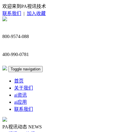
欢迎来到PA视讯技术
联系我们
|
加入收藏
800-9574-088
400-990-0781
Toggle navigation
首页
关于我们
ai资讯
ai应用
联系我们
PA视讯动态
NEWS