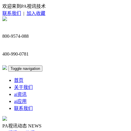
欢迎来到PA视讯技术
联系我们
|
加入收藏
800-9574-088
400-990-0781
Toggle navigation
首页
关于我们
ai资讯
ai应用
联系我们
PA视讯动态
NEWS